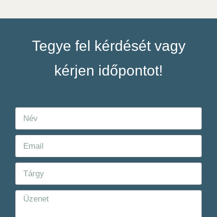
Tegye fel kérdését vagy
kérjen időpontot!